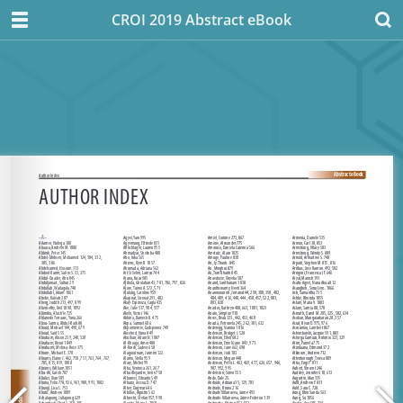
CROI 2019 Abstract eBook